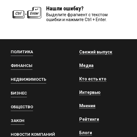
Нашли ошибку?
Выделите фрагмент с текстом
ошибки и нажмите Ctrl + Enter.
ПОЛИТИКА
Свежий выпуск
Медиа
ФИНАНСЫ
Кто есть кто
НЕДВИЖИМОСТЬ
Интервью
БИЗНЕС
Мнения
ОБЩЕСТВО
Рейтинги
ЗАКОН
Блоги
НОВОСТИ КОМПАНИЙ