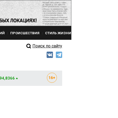
ИЙ
ПРОИСШЕСТВИЯ
СТИЛЬ ЖИЗНИ
Поиск по сайту
 94,8366