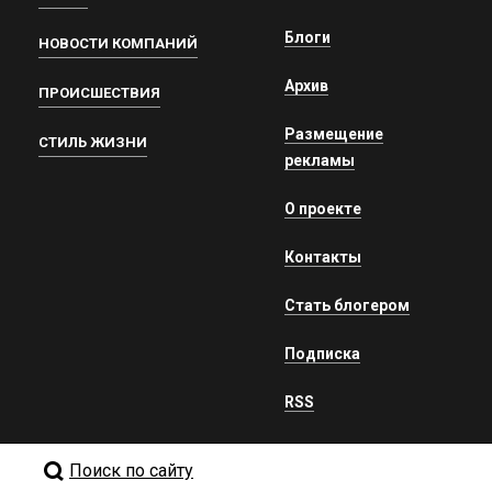
Блоги
НОВОСТИ КОМПАНИЙ
Архив
ПРОИСШЕСТВИЯ
Размещение
СТИЛЬ ЖИЗНИ
рекламы
О проекте
Контакты
Стать блогером
Подписка
RSS
Поиск по сайту