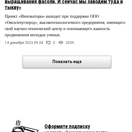
выращивания фасоли. И сейчас мы заводим туда и
тыкву»
Проект «Инноваторы» выходит при поддержке ООО
«Омсктехуглерод», высокотехнологичного предприятия, имеющего
свой научно-технический центр и понимающего важность
продвижения молодых ученых.
14 декабря 2023 09:34
0
2039
Показать еще
Оформите подписку