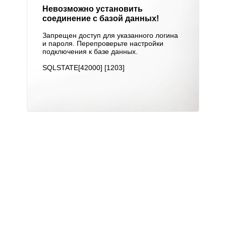
Невозможно установить
соединение с базой данных!
Запрещен доступ для указанного логина
и пароля. Перепроверьте настройки
подключения к базе данных.
SQLSTATE[42000] [1203]