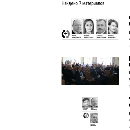
Найдено
7
материалов