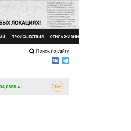
ИЙ
ПРОИСШЕСТВИЯ
СТИЛЬ ЖИЗНИ
Поиск по сайту
 94,0585