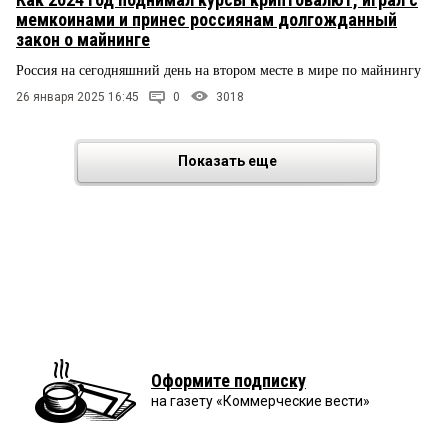
мемкоинами и принес россиянам долгожданный
закон о майнинге
Россия на сегодняшний день на втором месте в мире по майнингу
26 января 2025 16:45
0
3018
Показать еще
Оформите подписку
на газету «Коммерческие вести»