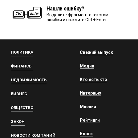
Нашли ошибку?
Выделите фрагмент с текстом
ошибки и нажмите Ctrl + Enter.
ПОЛИТИКА
Свежий выпуск
Медиа
ФИНАНСЫ
Кто есть кто
НЕДВИЖИМОСТЬ
Интервью
БИЗНЕС
Мнения
ОБЩЕСТВО
Рейтинги
ЗАКОН
Блоги
НОВОСТИ КОМПАНИЙ