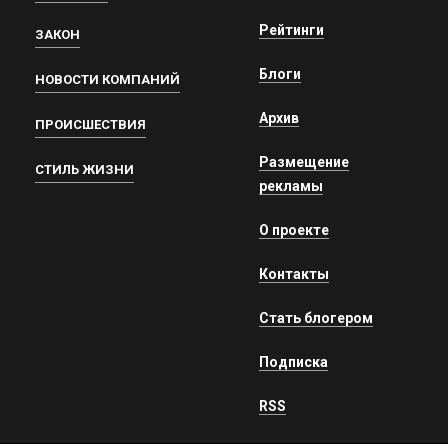
Рейтинги
ЗАКОН
Блоги
НОВОСТИ КОМПАНИЙ
Архив
ПРОИСШЕСТВИЯ
Размещение
СТИЛЬ ЖИЗНИ
рекламы
О проекте
Контакты
Стать блогером
Подписка
RSS