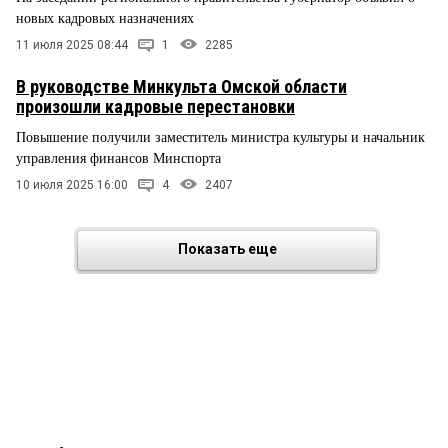
новых кадровых назначениях
11 июля 2025 08:44
1
2285
В руководстве Минкульта Омской области
произошли кадровые перестановки
Повышение получили заместитель министра культуры и начальник
управления финансов Минспорта
10 июля 2025 16:00
4
2407
Показать еще