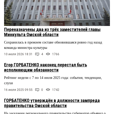
Переназначены два из трёх заместителей главы
Минкульта Омской области
Сохранилась в прежнем составе обновившаяся ровно год назад
команда министра культуры
10 июля 2026 18:31
4
1766
Егор ГОРБАТЕНКО наконец перестал быть
исполняющим обязанности
Рейтинг недели с 7 по 14 июля 2025 года: события, тенденции,
слухи
16 июля 2025 09:55
0
1742
ГОРБАТЕНКО утверждён в должности зампреда
правительства Омской области
На заседании регионального правительства губернатор объявил о