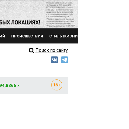
ИЙ
ПРОИСШЕСТВИЯ
СТИЛЬ ЖИЗНИ
Поиск по сайту
 94,8366