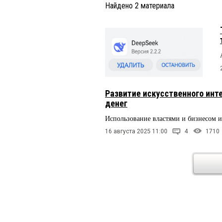
Найдено
2
материала
Развитие искусственного инт
денег
Использование властями и бизнесом ис
16 августа 2025 11:00
4
1710