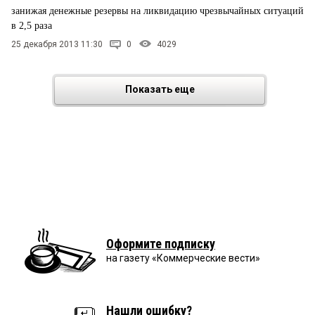
занижая денежные резервы на ликвидацию чрезвычайных ситуаций
в 2,5 раза
25 декабря 2013 11:30
0
4029
Показать еще
Оформите подписку
на газету «Коммерческие вести»
Нашли ошибку?