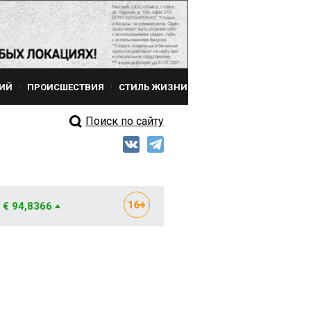
ИЙ
ПРОИСШЕСТВИЯ
СТИЛЬ ЖИЗНИ
Поиск по сайту
€ 94,8366