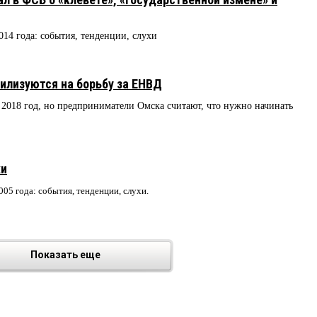
014 года: события, тенденции, слухи
илизуются на борьбу за ЕНВД
2018 год, но предприниматели Омска считают, что нужно начинать
ки
2005 года: события, тенденции, слухи.
Показать еще