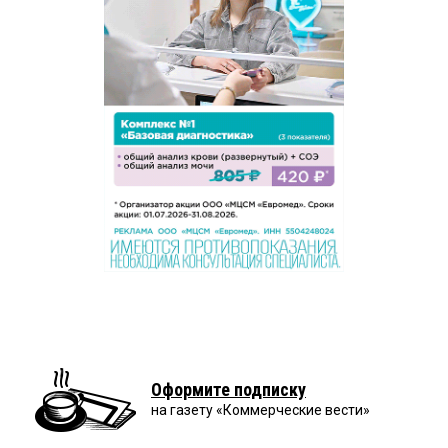
Оформите подписку
на газету «Коммерческие вести»