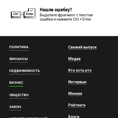
Нашли ошибку?
Выделите фрагмент с текстом
ошибки и нажмите Ctrl + Enter.
ПОЛИТИКА
Свежий выпуск
Медиа
ФИНАНСЫ
Кто есть кто
НЕДВИЖИМОСТЬ
Интервью
БИЗНЕС
Мнения
ОБЩЕСТВО
Рейтинги
ЗАКОН
Блоги