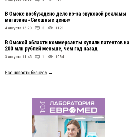
В Омске возбуждено дело из-за звуковой рекламы
магазина «Смешные цены»
4 августа 16:20
3
1121
В Омской области коммерсанты купили патентов на
200 млн рублей меньше, чем год назад
3 августа 11:43
1
1084
Все новости бизнеса
→