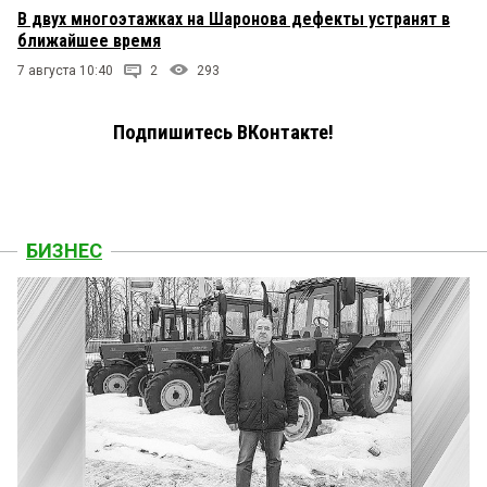
В двух многоэтажках на Шаронова дефекты устранят в
ближайшее время
7 августа 10:40
2
293
Подпишитесь ВКонтакте!
БИЗНЕС