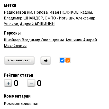
Метки
Радиозавод им. Попова
,
Иван ПОЛЯКОВ
,
кадры
,
Владимир ШНАЙДЕР
,
ОмПО «Иртыш»
,
Александр
Ушаков
,
Андрей АРШИНИН
Персоны
Шнайдер Владимир Эвальдович
,
Аршинин Андрей
Михайлович
Комментировать
Рейтинг статьи
0
0
Комментарии
Комментариев нет.