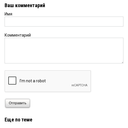
Ваш комментарий
Имя
Комментарий
Отправить
Еще по теме