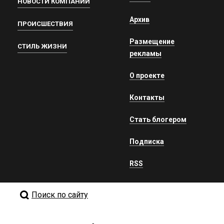
НОВОСТИ КОМПАНИЙ
Архив
ПРОИСШЕСТВИЯ
Размещение
СТИЛЬ ЖИЗНИ
рекламы
О проекте
Контакты
Стать блогером
Подписка
RSS
Поиск по сайту