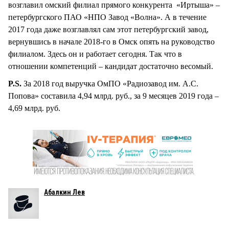
возглавил омский филиал прямого конкурента «Иртыша» –
петербургского ПАО «НПО Завод «Волна». А в течение
2017 года даже возглавлял сам этот петербургский завод,
вернувшись в начале 2018-го в Омск опять на руководство
филиалом. Здесь он и работает сегодня. Так что в
отношении компетенций – кандидат достаточно весомый.
P.S.
За 2018 год выручка ОмПО «Радиозавод им. А.С.
Попова» составила 4,94 млрд. руб., за 9 месяцев 2019 года –
4,69 млрд. руб.
Абалкин Лев