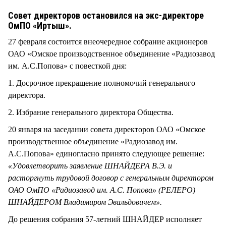
СТИЛЬ ЖИЗНИ
Совет директоров остановился на экс-директоре
ОмПО «Иртыш».
27 февраля состоится внеочередное собрание акционеров
ОАО «Омское производственное объединение «Радиозавод
им. А.С.Попова» с повесткой дня:
1. Досрочное прекращение полномочий генерального
директора.
2. Избрание генерального директора Общества.
20 января на заседании совета директоров ОАО «Омское
производственное объединение «Радиозавод им.
А.С.Попова» единогласно принято следующее решение:
«Удовлетворить заявление ШНАЙДЕРА В.Э. и
расторгнуть трудовой договор с генеральным директором
ОАО ОмПО «Радиозавод им. А.С. Попова» (РЕЛЕРО)
ШНАЙДЕРОМ Владимиром Эвальдовичем».
До решения собрания 57-летний ШНАЙДЕР исполняет