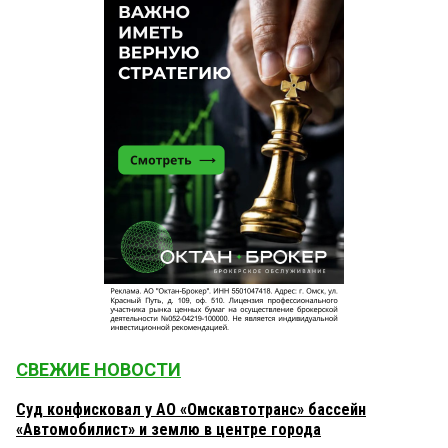
СВЕЖИЕ НОВОСТИ
Суд конфисковал у АО «Омскавтотранс» бассейн
«Автомобилист» и землю в центре города