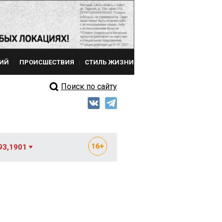
ИЙ
ПРОИСШЕСТВИЯ
СТИЛЬ ЖИЗНИ
Поиск по сайту
93,1901