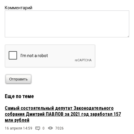
Комментарий
Отправить
Еще по теме
Самый состоятельный депутат Законодательного
собрания Дмитрий ПАВЛОВ за 2021 год заработал 157
млн рублей
16 апреля 14:59
0
7026