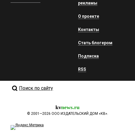
рекламы
О проекте
Контакты
Стать блогером
Подписка
RSS
Поиск по сайту
kv
news.ru
©
2001—2026
ООО ИЗДАТЕЛЬСКИЙ ДОМ «КВ».