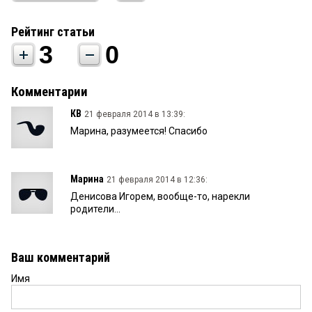
Рейтинг статьи
3
0
Комментарии
КВ
21 февраля 2014 в 13:39:
Марина, разумеется! Спасибо
Марина
21 февраля 2014 в 12:36:
Денисова Игорем, вообще-то, нарекли
родители...
Ваш комментарий
Имя