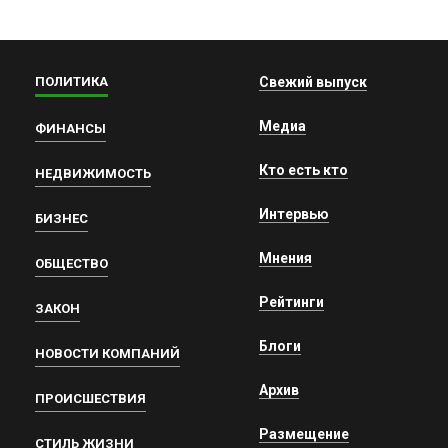
ПОЛИТИКА
Свежий выпуск
Медиа
ФИНАНСЫ
Кто есть кто
НЕДВИЖИМОСТЬ
Интервью
БИЗНЕС
Мнения
ОБЩЕСТВО
Рейтинги
ЗАКОН
Блоги
НОВОСТИ КОМПАНИЙ
Архив
ПРОИСШЕСТВИЯ
Размещение
СТИЛЬ ЖИЗНИ