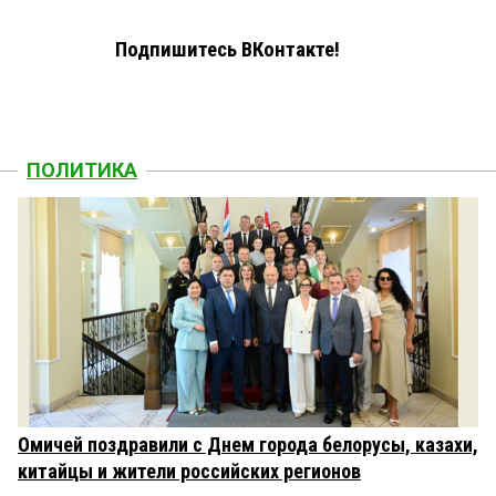
Подпишитесь ВКонтакте!
ПОЛИТИКА
Омичей поздравили с Днем города белорусы, казахи,
китайцы и жители российских регионов