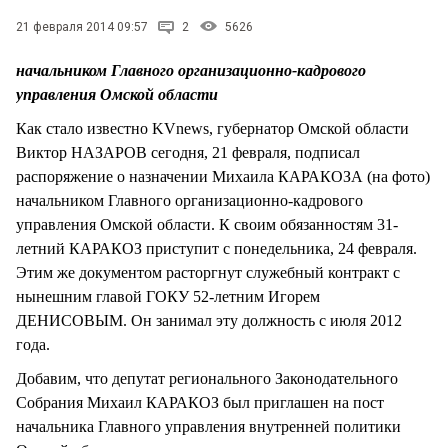
СТИЛЬ ЖИЗНИ
21 февраля 2014 09:57
2
5626
начальником Главного организационно-кадрового
управления Омской области
Как стало известно KVnews, губернатор Омской области
Виктор НАЗАРОВ сегодня, 21 февраля, подписал
распоряжение о назначении Михаила КАРАКОЗА (на фото)
начальником Главного организационно-кадрового
управления Омской области. К своим обязанностям 31-
летний КАРАКОЗ приступит с понедельника, 24 февраля.
Этим же документом расторгнут служебный контракт с
нынешним главой ГОКУ 52-летним Игорем
ДЕНИСОВЫМ. Он занимал эту должность с июля 2012
года.
Добавим, что депутат регионального Законодательного
Собрания Михаил КАРАКОЗ был приглашен на пост
начальника Главного управления внутренней политики