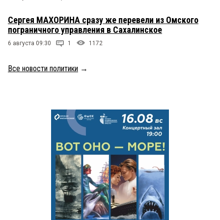
Сергея МАХОРИНА сразу же перевели из Омского
пограничного управления в Сахалинское
6 августа 09:30
1
1172
Все новости политики
→