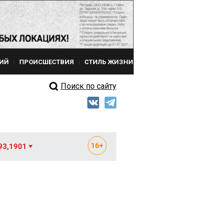
ИЙ
ПРОИСШЕСТВИЯ
СТИЛЬ ЖИЗНИ
Поиск по сайту
93,1901