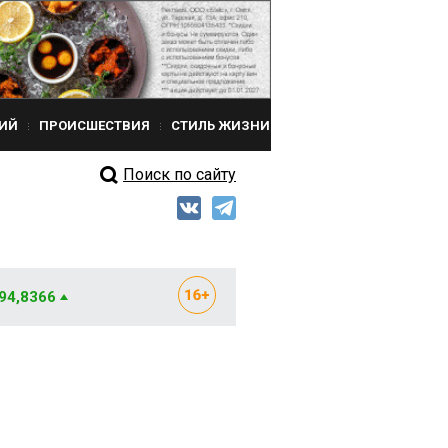
ИЙ
ПРОИСШЕСТВИЯ
СТИЛЬ ЖИЗНИ
Поиск по сайту
 94,8366