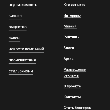
Кто есть кто
НЕДВИЖИМОСТЬ
Интервью
БИЗНЕС
Мнения
ОБЩЕСТВО
Рейтинги
ЗАКОН
Блоги
НОВОСТИ КОМПАНИЙ
Архив
ПРОИСШЕСТВИЯ
Размещение
СТИЛЬ ЖИЗНИ
рекламы
О проекте
Контакты
Стать блогером