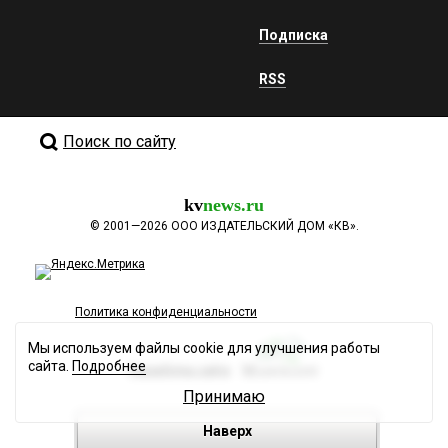
Подписка
RSS
Поиск по сайту
kv
news.ru
©
2001—2026
ООО ИЗДАТЕЛЬСКИЙ ДОМ «КВ».
Политика конфиденциальности
Мы используем файлы cookie для улучшения работы
сайта.
Подробнее
Разработка сайта
Принимаю
Наверх