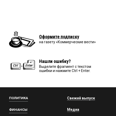
Оформите подписку
на газету «Коммерческие вести»
Нашли ошибку?
Выделите фрагмент с текстом
ошибки и нажмите Ctrl + Enter.
ПОЛИТИКА
Свежий выпуск
Медиа
ФИНАНСЫ