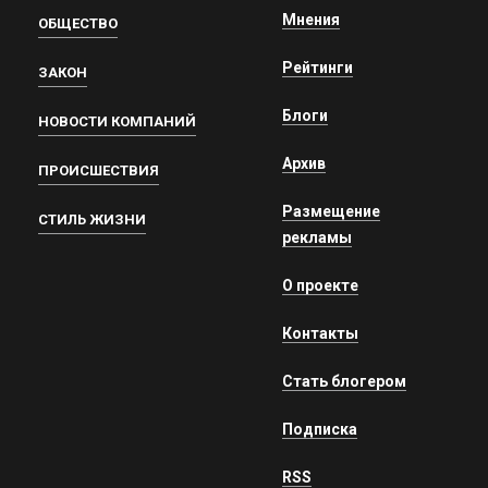
Мнения
ОБЩЕСТВО
Рейтинги
ЗАКОН
Блоги
НОВОСТИ КОМПАНИЙ
Архив
ПРОИСШЕСТВИЯ
Размещение
СТИЛЬ ЖИЗНИ
рекламы
О проекте
Контакты
Стать блогером
Подписка
RSS