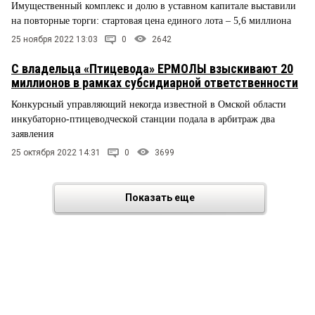
Имущественный комплекс и долю в уставном капитале выставили
на повторные торги: стартовая цена единого лота – 5,6 миллиона
25 ноября 2022 13:03
0
2642
С владельца «Птицевода» ЕРМОЛЫ взыскивают 20
миллионов в рамках субсидиарной ответственности
Конкурсный управляющий некогда известной в Омской области
инкубаторно-птицеводческой станции подала в арбитраж два
заявления
25 октября 2022 14:31
0
3699
Показать еще