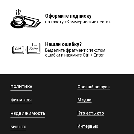
Оформите подписку
на газету «Коммерческие вести»
Нашли ошибку?
Выделите фрагмент с текстом
ошибки и нажмите Ctrl + Enter.
ПОЛИТИКА
Свежий выпуск
Медиа
ФИНАНСЫ
Кто есть кто
НЕДВИЖИМОСТЬ
Интервью
БИЗНЕС