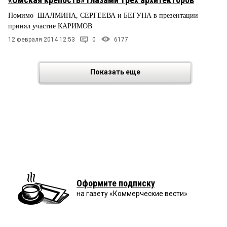
Помимо ШАЛМИНА, СЕРГЕЕВА и БЕГУНА в презентации
принял участие КАРИМОВ
12 февраля 2014 12:53
0
6177
Показать еще
Оформите подписку
на газету «Коммерческие вести»