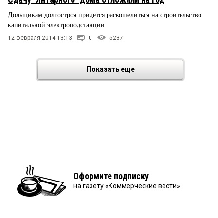
Дольщикам долгостроя придется раскошелиться на строительство
капитальной электроподстанции
12 февраля 2014 13:13
0
5237
Показать еще
Оформите подписку
на газету «Коммерческие вести»