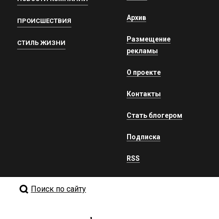
Архив
ПРОИСШЕСТВИЯ
Размещение
СТИЛЬ ЖИЗНИ
рекламы
О проекте
Контакты
Стать блогером
Подписка
RSS
Поиск по сайту