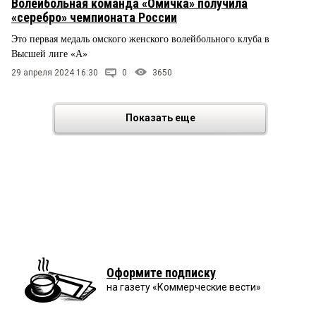
Волейбольная команда «Омичка» получила
«серебро» чемпионата России
Это первая медаль омского женского волейбольного клуба в
Высшей лиге «А»
29 апреля 2024 16:30
0
3650
Показать еще
Оформите подписку
на газету «Коммерческие вести»