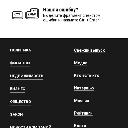
Нашли ошибку?
Выделите фрагмент с текстом
ошибки и нажмите Ctrl + Enter.
ПОЛИТИКА
Свежий выпуск
Медиа
ФИНАНСЫ
Кто есть кто
НЕДВИЖИМОСТЬ
Интервью
БИЗНЕС
Мнения
ОБЩЕСТВО
Рейтинги
ЗАКОН
Блоги
НОВОСТИ КОМПАНИЙ