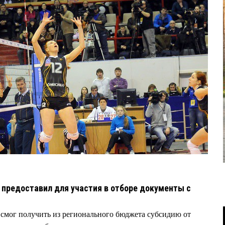
б предоставил для участия в отборе документы с
.
смог получить из регионального бюджета субсидию от