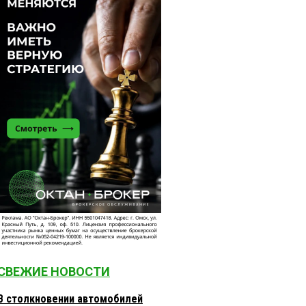
СВЕЖИЕ НОВОСТИ
В столкновении автомобилей