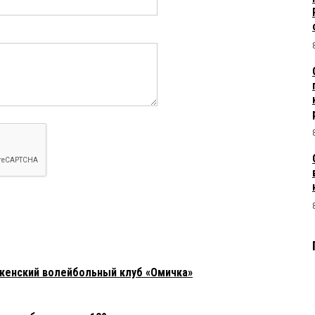
женский волейбольный клуб «Омичка»