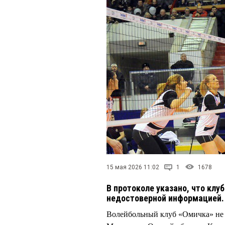
15 мая 2026 11:02
1
1678
В протоколе указано, что клу
недостоверной информацией
Волейбольный клуб «Омичка» не 