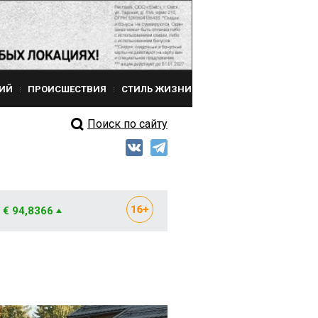
ИЙ
ПРОИСШЕСТВИЯ
СТИЛЬ ЖИЗНИ
Поиск по сайту
€ 94,8366