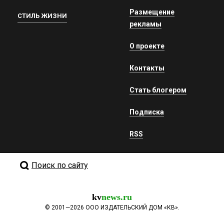
Размещение
СТИЛЬ ЖИЗНИ
рекламы
О проекте
Контакты
Стать блогером
Подписка
RSS
Поиск по сайту
kv
news.ru
©
2001—2026
ООО ИЗДАТЕЛЬСКИЙ ДОМ «КВ».