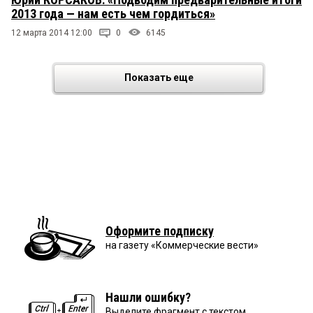
2013 года — нам есть чем гордиться»
12 марта 2014 12:00
0
6145
Показать еще
Оформите подписку
на газету «Коммерческие вести»
Нашли ошибку?
Выделите фрагмент с текстом