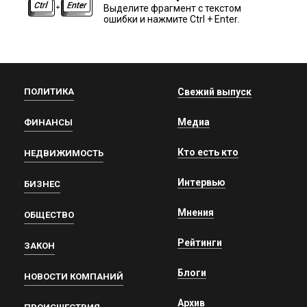
Выделите фрагмент с текстом
ошибки и нажмите Ctrl + Enter.
ПОЛИТИКА
Свежий выпуск
Медиа
ФИНАНСЫ
Кто есть кто
НЕДВИЖИМОСТЬ
Интервью
БИЗНЕС
Мнения
ОБЩЕСТВО
Рейтинги
ЗАКОН
Блоги
НОВОСТИ КОМПАНИЙ
Архив