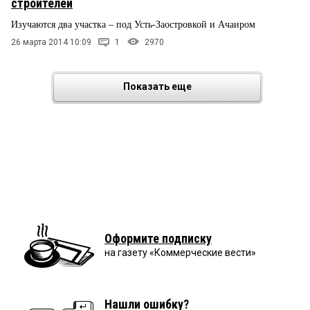
строителей
Изучаются два участка – под Усть-Заостровкой и Ачаиром
26 марта 2014 10:09
1
2970
Показать еще
Оформите подписку
на газету «Коммерческие вести»
Нашли ошибку?