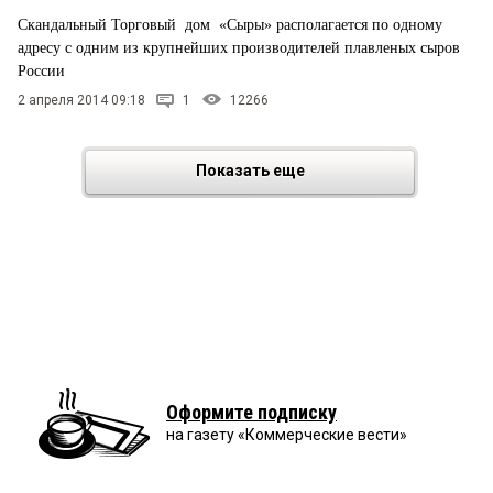
Скандальный Торговый дом «Сыры» располагается по одному
адресу с одним из крупнейших производителей плавленых сыров
России
2 апреля 2014 09:18
1
12266
Показать еще
Оформите подписку
на газету «Коммерческие вести»