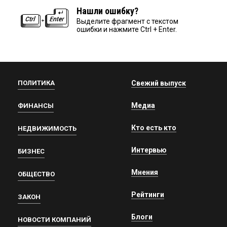
Нашли ошибку?
Выделите фрагмент с текстом
ошибки и нажмите Ctrl + Enter.
ПОЛИТИКА
Свежий выпуск
Медиа
ФИНАНСЫ
Кто есть кто
НЕДВИЖИМОСТЬ
Интервью
БИЗНЕС
Мнения
ОБЩЕСТВО
Рейтинги
ЗАКОН
Блоги
НОВОСТИ КОМПАНИЙ