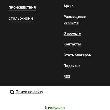
Архив
ПРОИСШЕСТВИЯ
Размещение
СТИЛЬ ЖИЗНИ
рекламы
О проекте
Контакты
Стать блогером
Подписка
RSS
Поиск по сайту
kv
news.ru