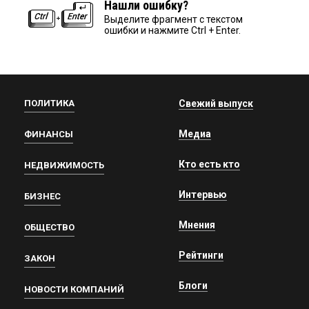
Нашли ошибку?
Выделите фрагмент с текстом
ошибки и нажмите Ctrl + Enter.
ПОЛИТИКА
Свежий выпуск
Медиа
ФИНАНСЫ
Кто есть кто
НЕДВИЖИМОСТЬ
Интервью
БИЗНЕС
Мнения
ОБЩЕСТВО
Рейтинги
ЗАКОН
Блоги
НОВОСТИ КОМПАНИЙ