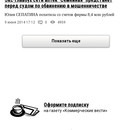
перед судом по обвинению в мошенничестве
Юлия СЕПАТИНА похитила со счетов фирмы 8,4 млн рублей
9 июня 2014 17:12
0
4959
Показать еще
Оформите подписку
на газету «Коммерческие вести»