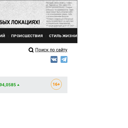
ИЙ
ПРОИСШЕСТВИЯ
СТИЛЬ ЖИЗНИ
Поиск по сайту
 94,0585