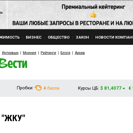
ЖИМОСТЬ
БИЗНЕС
ОБЩЕСТВО
ЗАКОН
НОВОСТИ КОМПАН
Интервью
Мнения
Рейтинги
Блоги
Архив
Пробки:
4
балла
Курсы ЦБ:
$ 81,4077
€
 "ЖКУ"