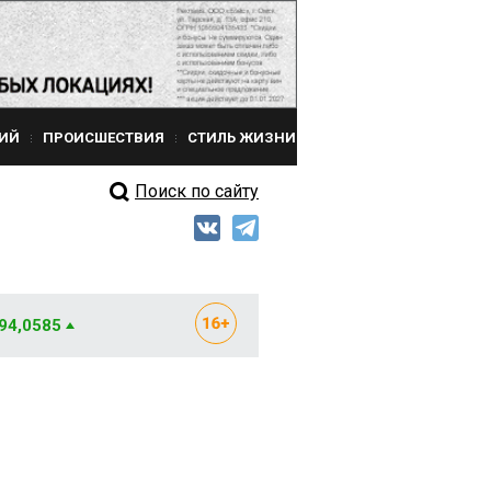
ИЙ
ПРОИСШЕСТВИЯ
СТИЛЬ ЖИЗНИ
Поиск по сайту
 94,0585