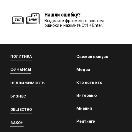
Нашли ошибку?
Выделите фрагмент с текстом
ошибки и нажмите Ctrl + Enter.
ПОЛИТИКА
Свежий выпуск
Медиа
ФИНАНСЫ
Кто есть кто
НЕДВИЖИМОСТЬ
Интервью
БИЗНЕС
Мнения
ОБЩЕСТВО
Рейтинги
ЗАКОН