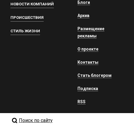
Блоги
НОВОСТИ КОМПАНИЙ
Архив
ПРОИСШЕСТВИЯ
Размещение
СТИЛЬ ЖИЗНИ
рекламы
О проекте
Контакты
Стать блогером
Подписка
RSS
Поиск по сайту