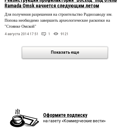
Ramada Omsk начнется следующим летом
Для получения разрешения на строительство Радиозаводу им.
Попова необходимо завершить археологические раскопки на
"Стоянке Омской"
4 августа 2014 17:51
1
9121
Показать еще
Оформите подписку
на газету «Коммерческие вести»