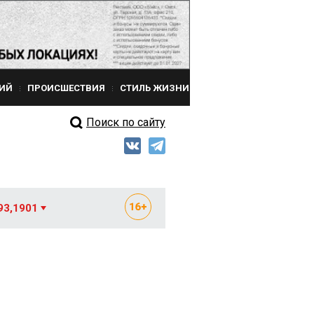
ИЙ
ПРОИСШЕСТВИЯ
СТИЛЬ ЖИЗНИ
Поиск по сайту
93,1901