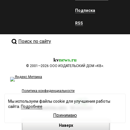
Подписка
RSS
Поиск по сайту
kv
news.ru
©
2001—2026
ООО ИЗДАТЕЛЬСКИЙ ДОМ «КВ».
Политика конфиденциальности
Мы используем файлы cookie для улучшения работы
сайта.
Подробнее
Разработка сайта
Принимаю
Наверх