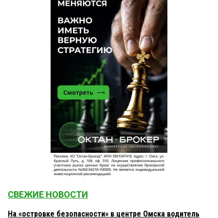
СВЕЖИЕ НОВОСТИ
На «островке безопасности» в центре Омска водитель