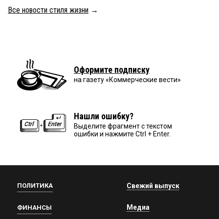
Все новости стиля жизни
→
Оформите подписку
на газету «Коммерческие вести»
Нашли ошибку?
Выделите фрагмент с текстом
ошибки и нажмите Ctrl + Enter.
ПОЛИТИКА
Свежий выпуск
Медиа
ФИНАНСЫ