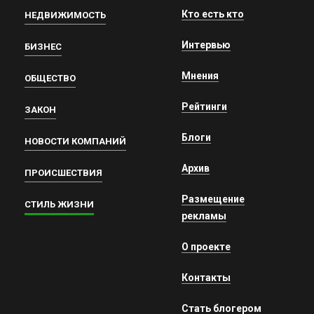
Кто есть кто
НЕДВИЖИМОСТЬ
Интервью
БИЗНЕС
Мнения
ОБЩЕСТВО
Рейтинги
ЗАКОН
Блоги
НОВОСТИ КОМПАНИЙ
Архив
ПРОИСШЕСТВИЯ
Размещение
СТИЛЬ ЖИЗНИ
рекламы
О проекте
Контакты
Стать блогером