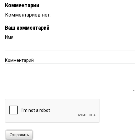
Комментарии
Комментариев нет.
Ваш комментарий
Имя
Комментарий
Отправить