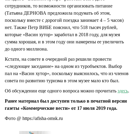
сотрудников, то возможности организовать питание
(Татьяна ДЕРНОВА предложила подумать об этом,
поскольку вместе с дорогой поездка занимает 4 – 5 часов)
нет. Также Петр ВИБЕ пояснил, что 518 тысяч рублей,
которые «Васин хутор» заработал в 2018 году, для музея
сумма хорошая, и в этом году они намерены ее увеличить
до одного миллиона.
Кстати, на совете в очередной раз решили провести
«следующее заседание» на одном из туробъектов. Выбор
пал на «Васин хутор», поскольку выяснилось, что из членов
совета по развитию туризма в этом музее мало кто был.
Об обсуждении еще одного вопроса можно прочитать
здесь
.
Ранее материал был доступен только в печатной версии
газеты «Коммерческие вести» от 17 июля 2019 года.
Фото @ https://afisha-omsk.ru