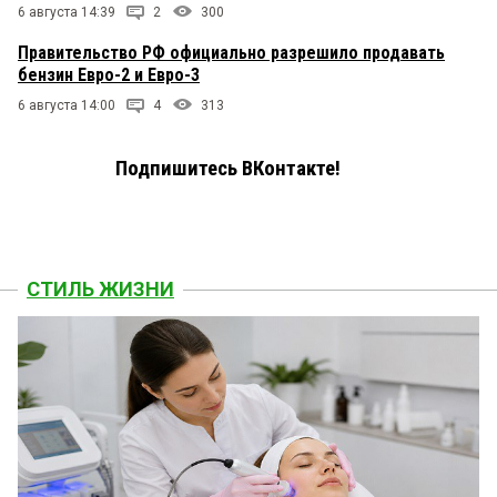
6 августа 14:39
2
300
Правительство РФ официально разрешило продавать
бензин Евро-2 и Евро-3
6 августа 14:00
4
313
Подпишитесь ВКонтакте!
СТИЛЬ ЖИЗНИ