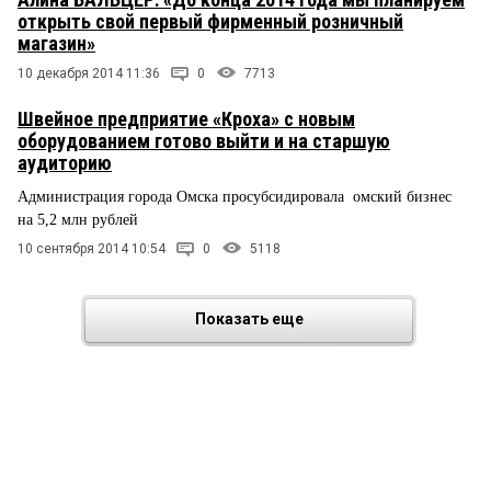
открыть свой первый фирменный розничный
магазин»
10 декабря 2014 11:36
0
7713
Швейное предприятие «Кроха» с новым
оборудованием готово выйти и на старшую
аудиторию
Администрация города Омска просубсидировала омский бизнес
на 5,2 млн рублей
10 сентября 2014 10:54
0
5118
Показать еще