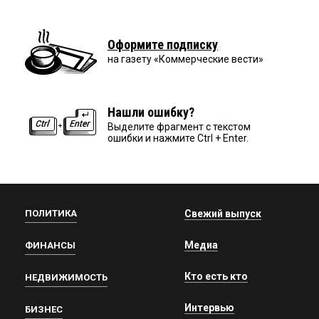
Оформите подписку
на газету «Коммерческие вести»
Нашли ошибку?
Выделите фрагмент с текстом
ошибки и нажмите Ctrl + Enter.
ПОЛИТИКА
Свежий выпуск
Медиа
ФИНАНСЫ
Кто есть кто
НЕДВИЖИМОСТЬ
Интервью
БИЗНЕС