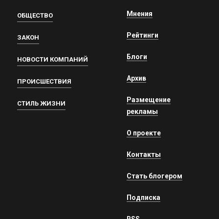
Мнения
ОБЩЕСТВО
Рейтинги
ЗАКОН
Блоги
НОВОСТИ КОМПАНИЙ
Архив
ПРОИСШЕСТВИЯ
Размещение
СТИЛЬ ЖИЗНИ
рекламы
О проекте
Контакты
Стать блогером
Подписка
RSS