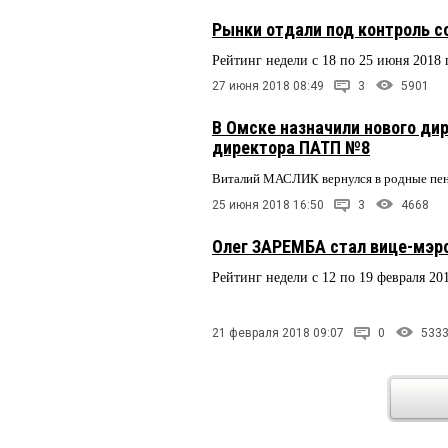
Рынки отдали под контроль 
Рейтинг недели с 18 по 25 июня 2018 
27 июня 2018 08:49
3
5901
В Омске назначили нового ди
директора ПАТП №8
Виталий МАСЛИК вернулся в родные пе
25 июня 2018 16:50
3
4668
Олег ЗАРЕМБА стал вице-мэр
Рейтинг недели с 12 по 19 февраля 20
21 февраля 2018 09:07
0
533