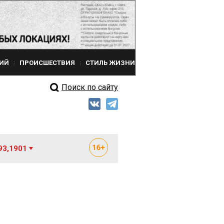
ИЙ
ПРОИСШЕСТВИЯ
СТИЛЬ ЖИЗНИ
Поиск по сайту
93,1901