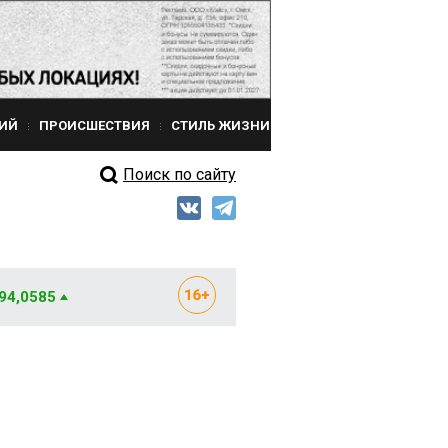
ИЙ
ПРОИСШЕСТВИЯ
СТИЛЬ ЖИЗНИ
Поиск по сайту
 94,0585