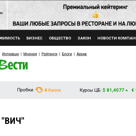
ЖИМОСТЬ
БИЗНЕС
ОБЩЕСТВО
ЗАКОН
НОВОСТИ КОМПАН
Интервью
Мнения
Рейтинги
Блоги
Архив
Пробки:
4
балла
Курсы ЦБ:
$ 81,4077
€
 "ВИЧ"