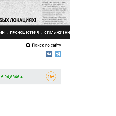
ИЙ
ПРОИСШЕСТВИЯ
СТИЛЬ ЖИЗНИ
Поиск по сайту
€ 94,8366