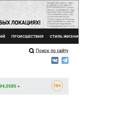
ИЙ
ПРОИСШЕСТВИЯ
СТИЛЬ ЖИЗНИ
Поиск по сайту
 94,0585