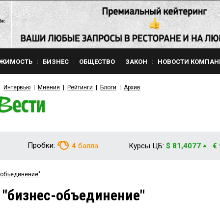
ЖИМОСТЬ
БИЗНЕС
ОБЩЕСТВО
ЗАКОН
НОВОСТИ КОМПАН
Интервью
Мнения
Рейтинги
Блоги
Архив
Пробки:
4
балла
Курсы ЦБ:
$ 81,4077
€
-объединение"
 "бизнес-объединение"