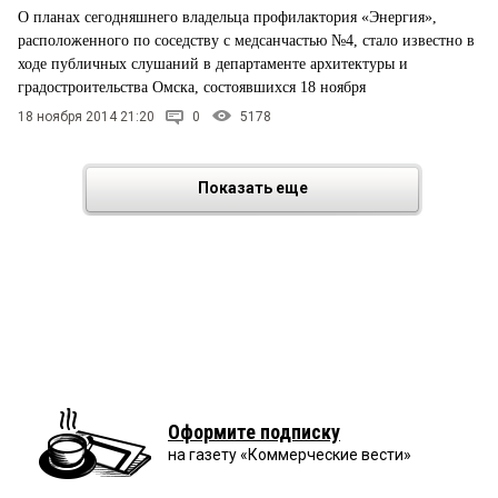
О планах сегодняшнего владельца профилактория «Энергия»,
расположенного по соседству с медсанчастью №4, стало известно в
ходе публичных слушаний в департаменте архитектуры и
градостроительства Омска, состоявшихся 18 ноября
18 ноября 2014 21:20
0
5178
Показать еще
Оформите подписку
на газету «Коммерческие вести»