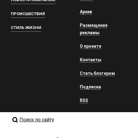
Архив
ПРОИСШЕСТВИЯ
Размещение
СТИЛЬ ЖИЗНИ
рекламы
О проекте
Контакты
Стать блогером
Подписка
RSS
Поиск по сайту