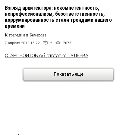
Взгляд архитектора: некомпетентность,
непрофессионализм, безответственность,
коррумпированность стали трендами нашего
времени
К трагедии в Кемерове
7 апреля 2018 15:22
2
7076
СТАРОВОЙТОВ об отставке ТУЛЕЕВА
Показать еще