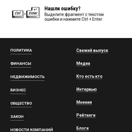
Нашли ошибку?
Выделите фрагмент с текстом
ошибки и нажмите Ctrl + Enter.
ПОЛИТИКА
Свежий выпуск
Медиа
ФИНАНСЫ
Кто есть кто
НЕДВИЖИМОСТЬ
Интервью
БИЗНЕС
Мнения
ОБЩЕСТВО
Рейтинги
ЗАКОН
Блоги
НОВОСТИ КОМПАНИЙ