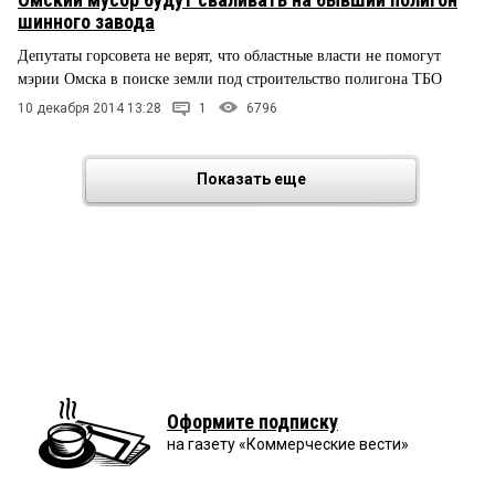
шинного завода
Депутаты горсовета не верят, что областные власти не помогут
мэрии Омска в поиске земли под строительство полигона ТБО
10 декабря 2014 13:28
1
6796
Показать еще
Оформите подписку
на газету «Коммерческие вести»