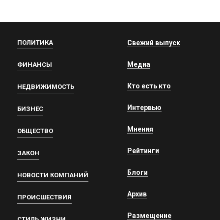
ПОЛИТИКА
Свежий выпуск
Медиа
ФИНАНСЫ
Кто есть кто
НЕДВИЖИМОСТЬ
Интервью
БИЗНЕС
Мнения
ОБЩЕСТВО
Рейтинги
ЗАКОН
Блоги
НОВОСТИ КОМПАНИЙ
Архив
ПРОИСШЕСТВИЯ
Размещение
СТИЛЬ ЖИЗНИ