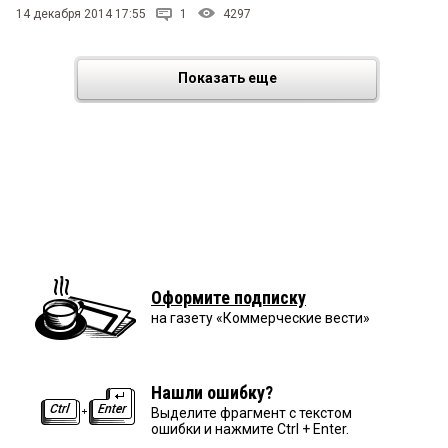
14 декабря 2014 17:55
1
4297
Показать еще
Оформите подписку
на газету «Коммерческие вести»
Нашли ошибку?
Выделите фрагмент с текстом
ошибки и нажмите Ctrl + Enter.