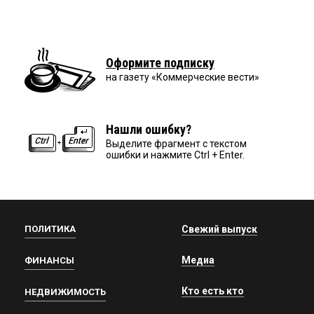
Оформите подписку
на газету «Коммерческие вести»
Нашли ошибку?
Выделите фрагмент с текстом
ошибки и нажмите Ctrl + Enter.
ПОЛИТИКА
Свежий выпуск
Медиа
ФИНАНСЫ
Кто есть кто
НЕДВИЖИМОСТЬ