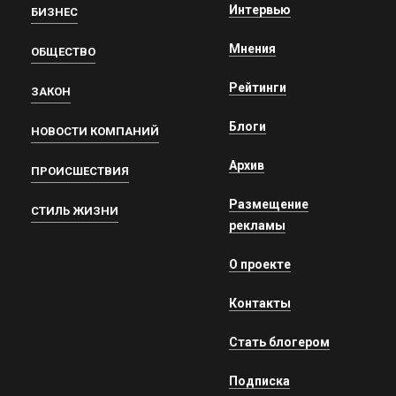
Интервью
БИЗНЕС
Мнения
ОБЩЕСТВО
Рейтинги
ЗАКОН
Блоги
НОВОСТИ КОМПАНИЙ
Архив
ПРОИСШЕСТВИЯ
Размещение
СТИЛЬ ЖИЗНИ
рекламы
О проекте
Контакты
Стать блогером
Подписка