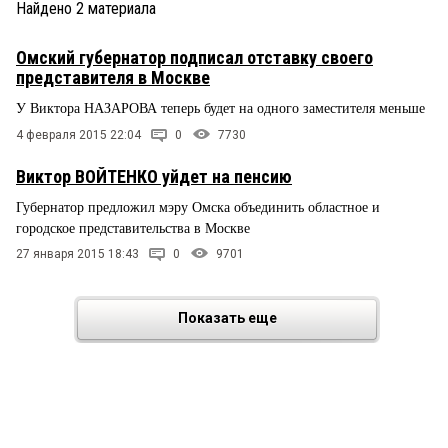
Найдено
2
материала
Омский губернатор подписал отставку своего
представителя в Москве
У Виктора НАЗАРОВА теперь будет на одного заместителя меньше
4 февраля 2015 22:04
0
7730
Виктор ВОЙТЕНКО уйдет на пенсию
Губернатор предложил мэру Омска объединить областное и
городское представительства в Москве
27 января 2015 18:43
0
9701
Показать еще