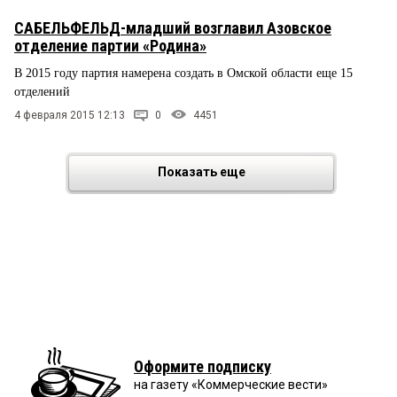
САБЕЛЬФЕЛЬД-младший возглавил Азовское
отделение партии «Родина»
В 2015 году партия намерена создать в Омской области еще 15
отделений
4 февраля 2015 12:13
0
4451
Показать еще
Оформите подписку
на газету «Коммерческие вести»