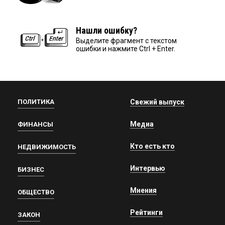
Нашли ошибку?
Выделите фрагмент с текстом
ошибки и нажмите Ctrl + Enter.
ПОЛИТИКА
Свежий выпуск
Медиа
ФИНАНСЫ
Кто есть кто
НЕДВИЖИМОСТЬ
Интервью
БИЗНЕС
Мнения
ОБЩЕСТВО
Рейтинги
ЗАКОН