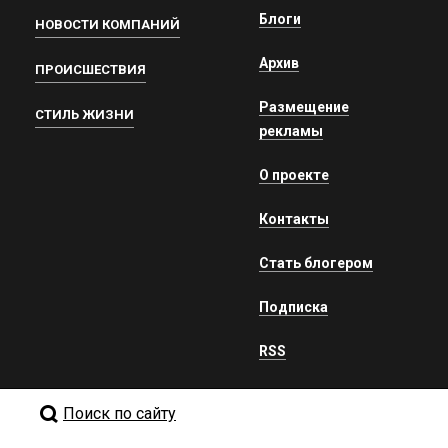
Блоги
НОВОСТИ КОМПАНИЙ
Архив
ПРОИСШЕСТВИЯ
Размещение
СТИЛЬ ЖИЗНИ
рекламы
О проекте
Контакты
Стать блогером
Подписка
RSS
Поиск по сайту