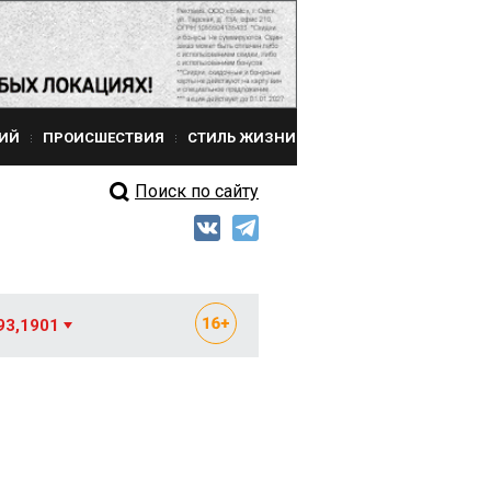
ИЙ
ПРОИСШЕСТВИЯ
СТИЛЬ ЖИЗНИ
Поиск по сайту
93,1901