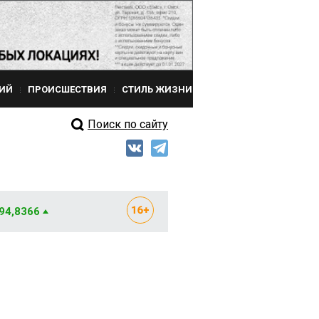
ИЙ
ПРОИСШЕСТВИЯ
СТИЛЬ ЖИЗНИ
Поиск по сайту
 94,8366