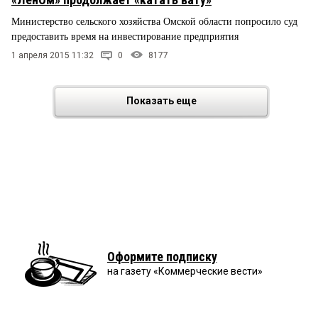
Министерство сельского хозяйства Омской области попросило суд
предоставить время на инвестирование предприятия
1 апреля 2015 11:32
0
8177
Показать еще
Оформите подписку
на газету «Коммерческие вести»