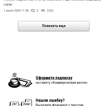
слухи
1 июля 2009 11:08
0
2202
Показать еще
Оформите подписку
на газету «Коммерческие вести»
Нашли ошибку?
Выделите фрагмент с текстом