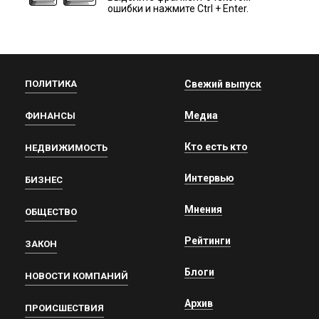
ошибки и нажмите Ctrl + Enter.
ПОЛИТИКА
Свежий выпуск
Медиа
ФИНАНСЫ
Кто есть кто
НЕДВИЖИМОСТЬ
Интервью
БИЗНЕС
Мнения
ОБЩЕСТВО
Рейтинги
ЗАКОН
Блоги
НОВОСТИ КОМПАНИЙ
Архив
ПРОИСШЕСТВИЯ