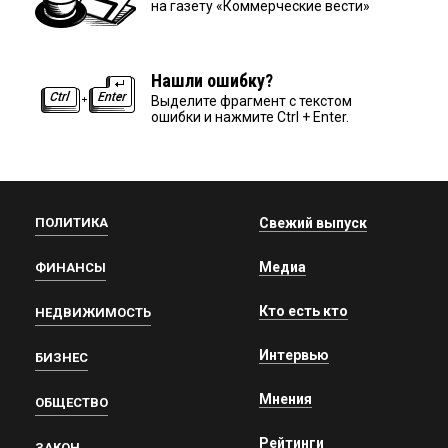
на газету «Коммерческие вести»
Нашли ошибку?
Выделите фрагмент с текстом
ошибки и нажмите Ctrl + Enter.
ПОЛИТИКА
Свежий выпуск
Медиа
ФИНАНСЫ
Кто есть кто
НЕДВИЖИМОСТЬ
Интервью
БИЗНЕС
Мнения
ОБЩЕСТВО
Рейтинги
ЗАКОН