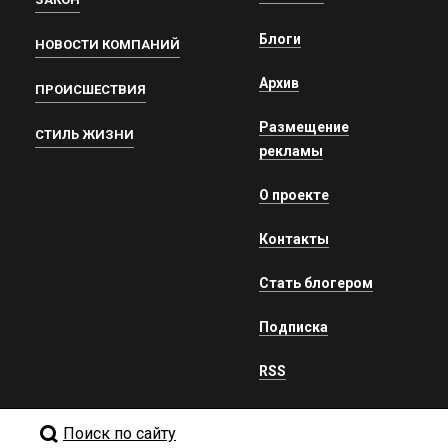
Блоги
НОВОСТИ КОМПАНИЙ
Архив
ПРОИСШЕСТВИЯ
Размещение
СТИЛЬ ЖИЗНИ
рекламы
О проекте
Контакты
Стать блогером
Подписка
RSS
Поиск по сайту