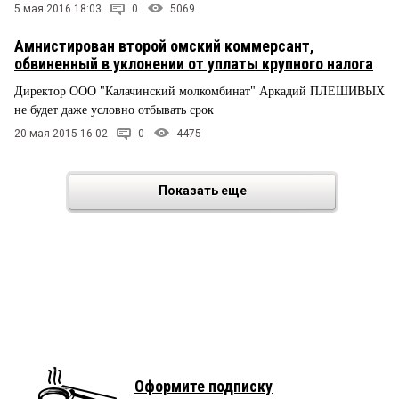
5 мая 2016 18:03
0
5069
Амнистирован второй омский коммерсант,
обвиненный в уклонении от уплаты крупного налога
Директор ООО "Калачинский молкомбинат" Аркадий ПЛЕШИВЫХ
не будет даже условно отбывать срок
20 мая 2015 16:02
0
4475
Показать еще
Оформите подписку