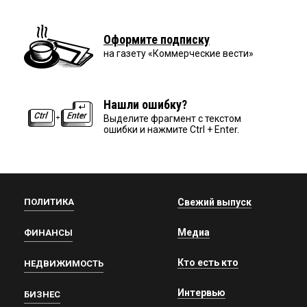
Оформите подписку
на газету «Коммерческие вести»
Нашли ошибку?
Выделите фрагмент с текстом
ошибки и нажмите Ctrl + Enter.
ПОЛИТИКА
Свежий выпуск
Медиа
ФИНАНСЫ
Кто есть кто
НЕДВИЖИМОСТЬ
Интервью
БИЗНЕС