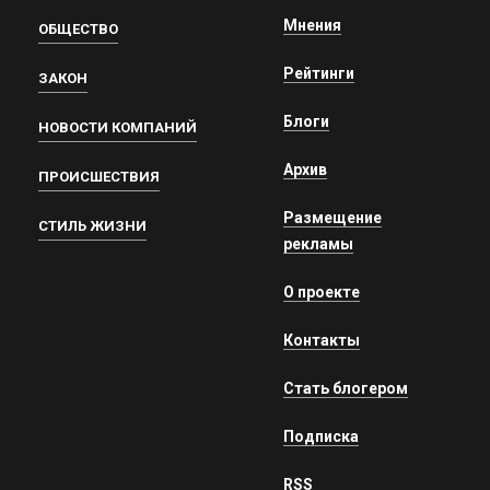
Мнения
ОБЩЕСТВО
Рейтинги
ЗАКОН
Блоги
НОВОСТИ КОМПАНИЙ
Архив
ПРОИСШЕСТВИЯ
Размещение
СТИЛЬ ЖИЗНИ
рекламы
О проекте
Контакты
Стать блогером
Подписка
RSS