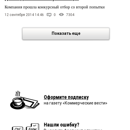
Компания прошла конкурсный отбор со второй попытки
12 сентября 2014 14:46
0
7304
Показать еще
Оформите подписку
на газету «Коммерческие вести»
Нашли ошибку?