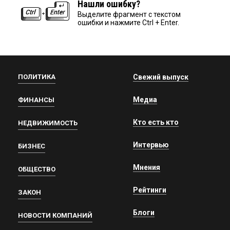
Нашли ошибку?
Выделите фрагмент с текстом
ошибки и нажмите Ctrl + Enter.
ПОЛИТИКА
Свежий выпуск
Медиа
ФИНАНСЫ
Кто есть кто
НЕДВИЖИМОСТЬ
Интервью
БИЗНЕС
Мнения
ОБЩЕСТВО
Рейтинги
ЗАКОН
Блоги
НОВОСТИ КОМПАНИЙ