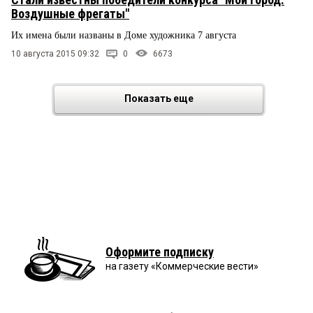
Воздушные фрегаты"
Их имена были названы в Доме художника 7 августа
10 августа 2015 09:32
0
6673
Показать еще
Оформите подписку
на газету «Коммерческие вести»