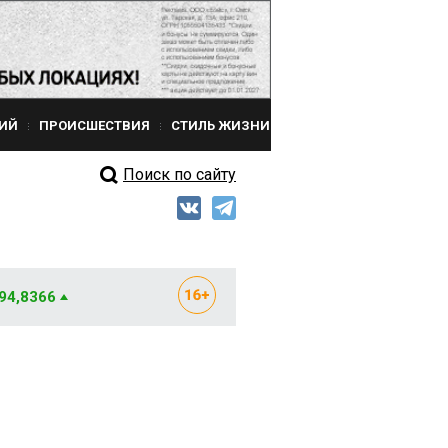
ИЙ
ПРОИСШЕСТВИЯ
СТИЛЬ ЖИЗНИ
Поиск по сайту
 94,8366